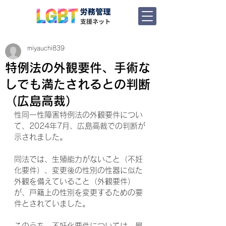
miyauchi839
特例法の外観要件、手術な
しでも満たされるとの判断
（広島高裁）
性同一性障害特例法の外観要件につい
て、2024年7月、広島高裁での判断が
示されました。
同法では、生殖能力がないこと（不妊
化要件）、変更後の性別の性器に似た
外観を備えていること（外観要件）
が、戸籍上の性別を変更するための要
件とされていました。
このうち、不妊化要件については、最