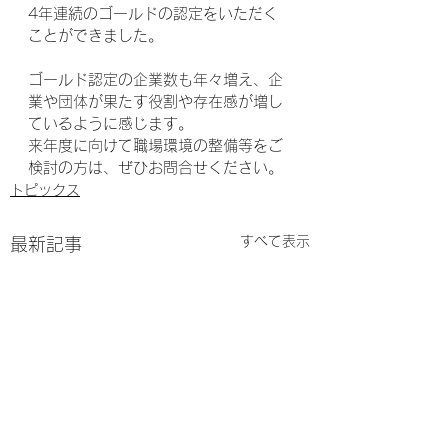
4年連続のゴールドの認定をいただく
ことができました。
ゴールド認定の企業数も年々増え、企
業や団体が果たす役割や存在感が増し
ているように感じます。
来年度に向けて職場環境の整備等をご
検討の方は、ぜひお問合せください。
トピックス
すべて表示
最新記事