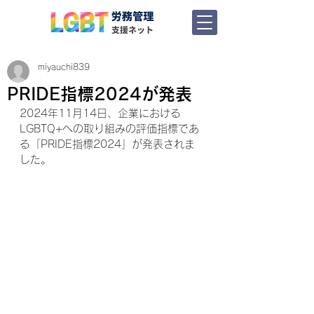
miyauchi839
PRIDE指標2024が発表
2024年11月14日、企業における
LGBTQ+への取り組みの評価指標であ
る「PRIDE指標2024」が発表されま
した。