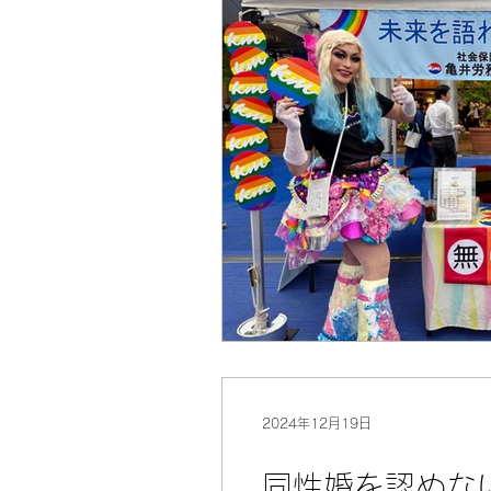
2024年12月19日
同性婚を認めな